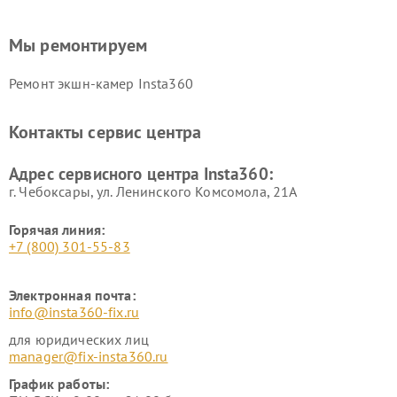
Мы ремонтируем
Ремонт экшн-камер Insta360
Контакты сервис центра
Адрес сервисного центра Insta360:
г. Чебоксары, ул. Ленинского Комсомола, 21А
Горячая линия:
+7 (800) 301-55-83
Электронная почта:
info@insta360-fix.ru
для юридических лиц
manager@fix-insta360.ru
График работы: