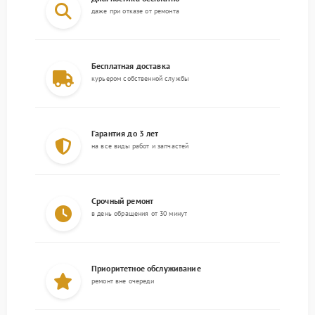
даже при отказе от ремонта
Бесплатная доставка
курьером собственной службы
Гарантия до 3 лет
на все виды работ и запчастей
Срочный ремонт
в день обращения от 30 минут
Приоритетное обслуживание
ремонт вне очереди