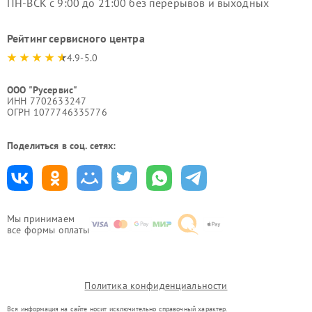
ПН-ВСК с 9:00 до 21:00 без перерывов и выходных
Рейтинг сервисного центра
4.9-5.0
ООО "Русервис"
ИНН 7702633247
ОГРН 1077746335776
Поделиться в соц. сетях:
Мы принимаем
все формы оплаты
Политика конфиденциальности
Вся информация на сайте носит исключительно справочный характер.