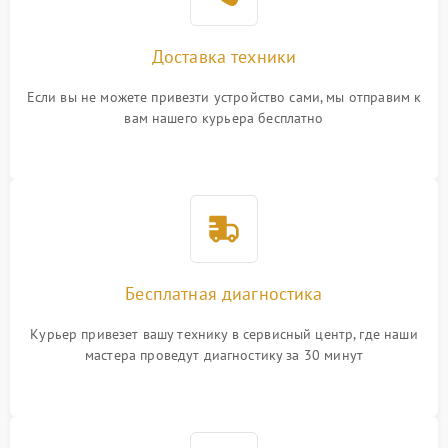
Доставка техники
Если вы не можете привезти устройство сами, мы отправим к
вам нашего курьера бесплатно
Бесплатная диагностика
Курьер привезет вашу технику в сервисный центр, где наши
мастера проведут диагностику за 30 минут