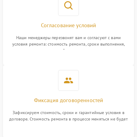
Согласование условий
Наши менеджеры перезвонят вам и согласуют с вами
условия ремонта: стоимость ремонта, сроки выполнения,
гарантийные условия
Фиксация договоренностей
Зафиксируем стоимость, сроки и гарантийные условия в
договоре. Стоимость ремонта в процессе меняться не будет