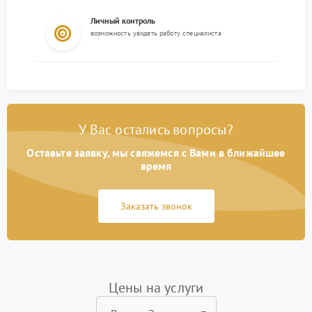
Личный контроль
возможность увидеть работу специалиста
У Вас остались вопросы?
Оставьте заявку, мы свяжемся с Вами в ближайшее
время
Заказать звонок
Цены на услуги