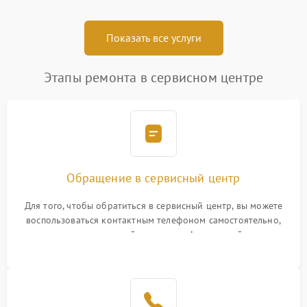
Показать все услуги
Этапы ремонта в сервисном центре
Обращение в сервисный центр
Для того, чтобы обратиться в сервисный центр, вы можете
воспользоваться контактным телефоном самостоятельно,
или оставить свой номер телефона на сайте