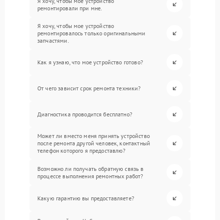
Я хочу, чтобы мое устройство
ремонтировали при мне.
Я хочу, чтобы мое устройство
ремонтировалось только оригинальными
запчастями.
Как я узнаю, что мое устройство готово?
От чего зависит срок ремонта техники?
Диагностика проводится бесплатно?
Может ли вместо меня принять устройство
после ремонта другой человек, контактный
телефон которого я предоставлю?
Возможно ли получать обратную связь в
процессе выполнения ремонтных работ?
Какую гарантию вы предоставляете?