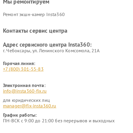
Мы ремонтируем
Ремонт экшн-камер Insta360
Контакты сервис центра
Адрес сервисного центра Insta360:
г. Чебоксары, ул. Ленинского Комсомола, 21А
Горячая линия:
+7 (800) 301-55-83
Электронная почта:
info@insta360-fix.ru
для юридических лиц
manager@fix-insta360.ru
График работы:
ПН-ВСК с 9:00 до 21:00 без перерывов и выходных