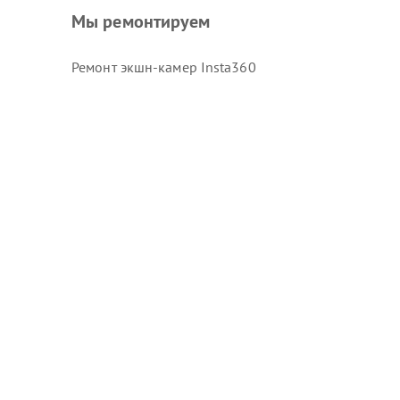
Мы ремонтируем
Ремонт экшн-камер Insta360