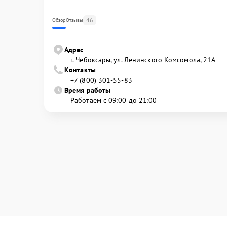
46
Обзор
Отзывы
Адрес
г. Чебоксары, ул. Ленинского Комсомола, 21А
Контакты
+7 (800) 301-55-83
Время работы
Работаем с 09:00 до 21:00