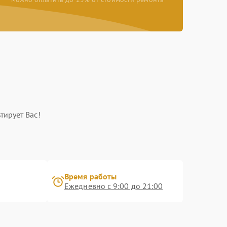
тирует Вас!
Время работы
Ежедневно с 9:00 до 21:00