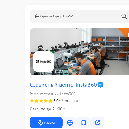
Сервисный центр Insta360
Сервисный центр Insta360
Ремонт техники Insta360
5,0
42 оценки
Открыто до 21:00
Маршрут