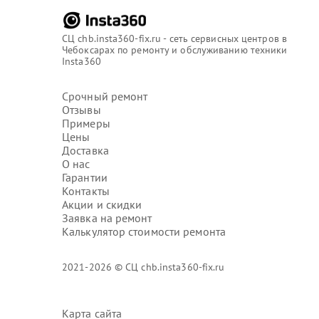
СЦ chb.insta360-fix.ru - сеть сервисных центров в
Чебоксарах по ремонту и обслуживанию техники
Insta360
Срочный ремонт
Отзывы
Примеры
Цены
Доставка
О нас
Гарантии
Контакты
Акции и скидки
Заявка на ремонт
Калькулятор стоимости ремонта
2021-2026 © СЦ chb.insta360-fix.ru
Карта сайта