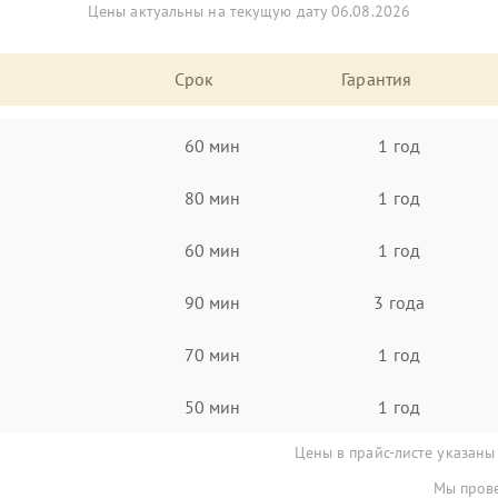
Цены актуальны на текущую дату 06.08.2026
Срок
Гарантия
60 мин
1 год
80 мин
1 год
60 мин
1 год
90 мин
3 года
70 мин
1 год
50 мин
1 год
Цены в прайс-листе указаны
Мы прове