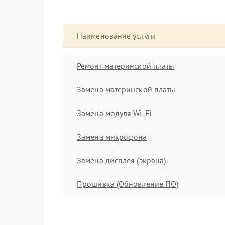
Наименование услуги
Ремонт материнской платы
Замена материнской платы
Замена модуля Wi-Fi
Замена микрофона
Замена дисплея (экрана)
Прошивка (Обновление ПО)