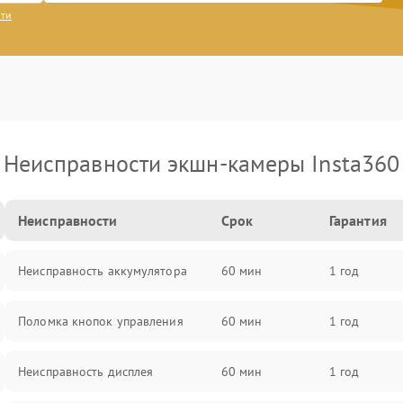
сти
Неисправности экшн-камеры Insta360
Неисправности
Срок
Гарантия
Неисправность аккумулятора
60 мин
1 год
Поломка кнопок управления
60 мин
1 год
Неисправность дисплея
60 мин
1 год