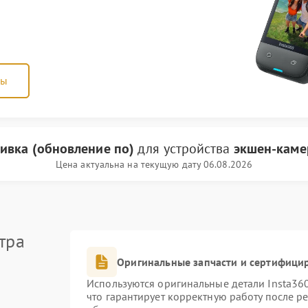
ны
ивка (обновление по)
для устройства
экшен-каме
Цена актуальна на текущую дату 06.08.2026
тра
Оригинальные запчасти и сертифици
Используются оригинальные детали Insta3
что гарантирует корректную работу после р