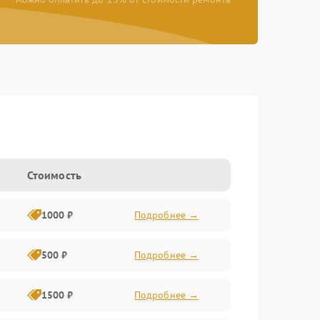
Стоимость
1000 ₽
Подробнее →
500 ₽
Подробнее →
1500 ₽
Подробнее →