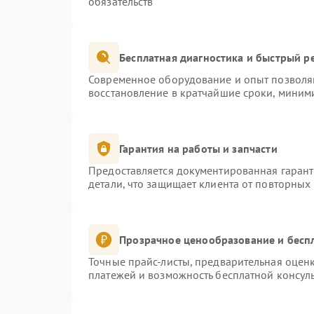
обязательств
Бесплатная диагностика и быстрый р
Современное оборудование и опыт позволяю
восстановление в кратчайшие сроки, миними
Гарантия на работы и запчасти
Предоставляется документированная гаран
детали, что защищает клиента от повторных
Прозрачное ценообразование и бесп
Точные прайс-листы, предварительная оценк
платежей и возможность бесплатной консуль