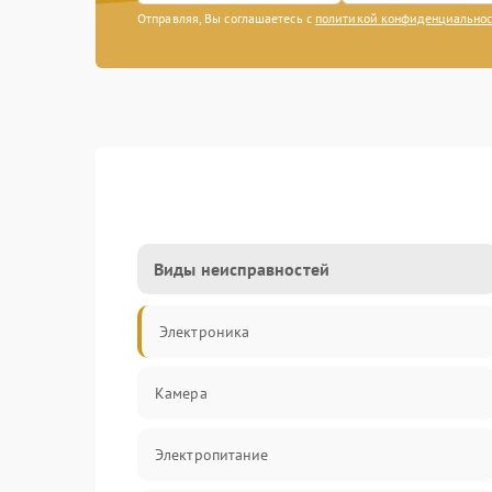
Отправляя, Вы соглашаетесь с
политикой конфиденциально
Виды неисправностей
Электроника
Камера
Электропитание