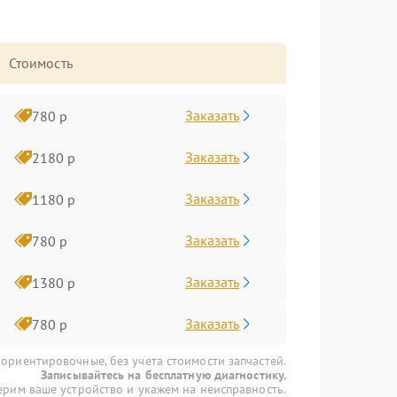
Стоимость
Заказать
780 р
Заказать
2180 р
Заказать
1180 р
Заказать
780 р
Заказать
1380 р
Заказать
780 р
 ориентировочные, без учета стоимости запчастей.
Записывайтесь на бесплатную диагностику.
рим ваше устройство и укажем на неисправность.