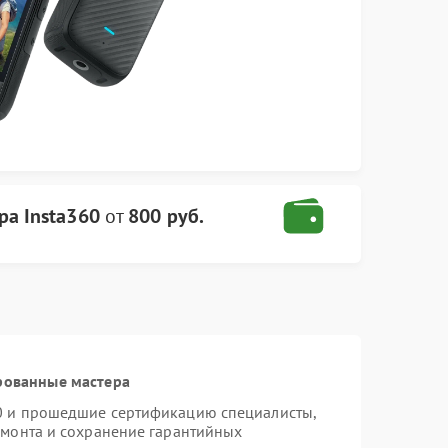
ра Insta360
от
800 руб.
рованные мастера
60 и прошедшие сертификацию специалисты,
емонта и сохранение гарантийных