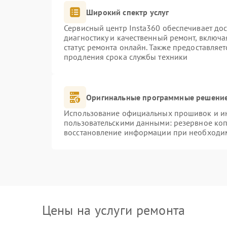
Широкий спектр услуг
Сервисный центр Insta360 обеспечивает дос
диагностику и качественный ремонт, включа
статус ремонта онлайн. Также предоставляе
продления срока службы техники
Оригинальные программные решение
Использование официальных прошивок и инс
пользовательскими данными: резервное ко
восстановление информации при необходи
Цены на услуги ремонта