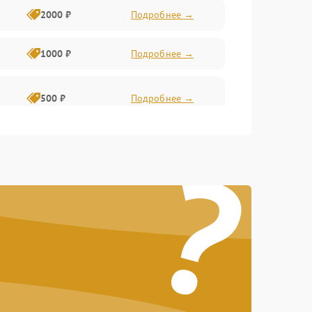
2000 ₽
Подробнее →
1000 ₽
Подробнее →
500 ₽
Подробнее →
?
2000 ₽
Подробнее →
1500 ₽
Подробнее →
1500 ₽
Подробнее →
1000 ₽
Подробнее →