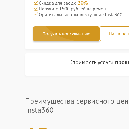
20%
Скидка для вас до
Получите 1500 рублей на ремонт
Оригинальные комплектующие Insta360
Получить консультацию
Наши це
Стоимость услуги
прош
Преимущества сервисного цен
Insta360