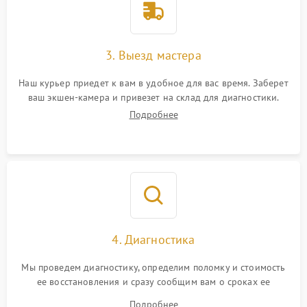
3. Выезд мастера
Наш курьер приедет к вам в удобное для вас время. Заберет
ваш экшен-камера и привезет на склад для диагностики.
Подробнее
4. Диагностика
Мы проведем диагностику, определим поломку и стоимость
ее восстановления и сразу сообщим вам о сроках ее
ремонта.
Подробнее