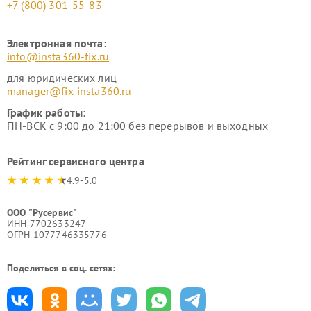
+7 (800) 301-55-83
Электронная почта:
info@insta360-fix.ru
для юридических лиц
manager@fix-insta360.ru
График работы:
ПН-ВСК с 9:00 до 21:00 без перерывов и выходных
Рейтинг сервисного центра
4.9-5.0
ООО "Русервис"
ИНН 7702633247
ОГРН 1077746335776
Поделиться в соц. сетях: