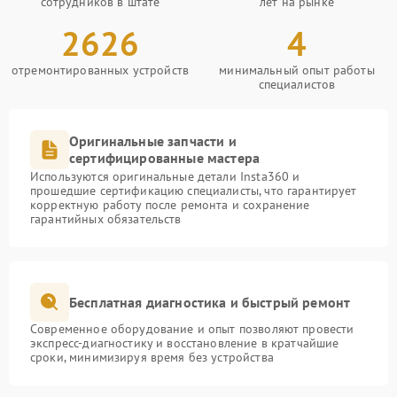
сотрудников в штате
лет на рынке
2626
4
отремонтированных устройств
минимальный опыт работы
специалистов
Оригинальные запчасти и
сертифицированные мастера
Используются оригинальные детали Insta360 и
прошедшие сертификацию специалисты, что гарантирует
корректную работу после ремонта и сохранение
гарантийных обязательств
Бесплатная диагностика и быстрый ремонт
Современное оборудование и опыт позволяют провести
экспресс-диагностику и восстановление в кратчайшие
сроки, минимизируя время без устройства