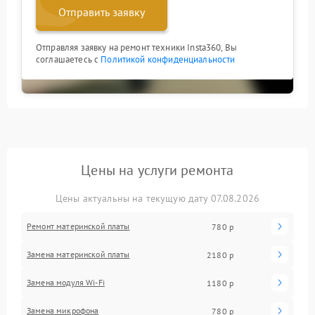
Отправить заявку
Отправляя заявку на ремонт техники Insta360, Вы
соглашаетесь с
Политикой конфиденциальности
Цены на услуги ремонта
Цены актуальны на текущую дату 07.08.2026
Ремонт материнской платы
780 р
Замена материнской платы
2180 р
Замена модуля Wi-Fi
1180 р
Замена микрофона
780 р