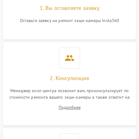
1. Вы оставляете заявку
Оставьте заявку на ремонт экшн-камеры Insta360
2. Консультация
Менеджер колл центра позвонит вам, проконсультирует по
стоимости ремонта вашего экшн-камеры а также ответит на
все ваши вопросы.
Подробнее