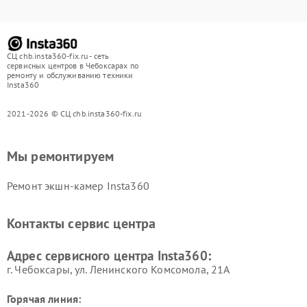
СЦ chb.insta360-fix.ru - сеть
сервисных центров в Чебоксарах по
ремонту и обслуживанию техники
Insta360
2021-2026 © СЦ chb.insta360-fix.ru
Мы ремонтируем
Ремонт экшн-камер Insta360
Контакты сервис центра
Адрес сервисного центра Insta360:
г. Чебоксары, ул. Ленинского Комсомола, 21А
Горячая линия: