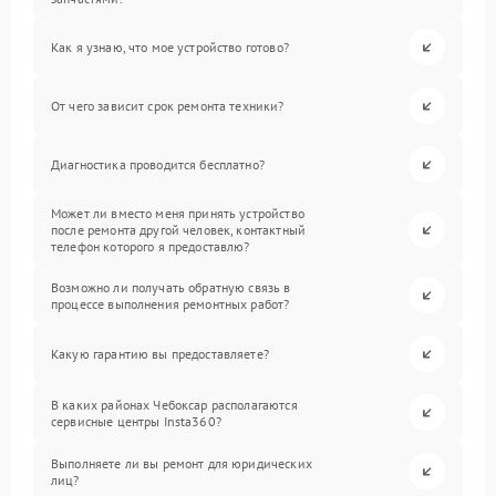
Как я узнаю, что мое устройство готово?
От чего зависит срок ремонта техники?
Диагностика проводится бесплатно?
Может ли вместо меня принять устройство
после ремонта другой человек, контактный
телефон которого я предоставлю?
Возможно ли получать обратную связь в
процессе выполнения ремонтных работ?
Какую гарантию вы предоставляете?
В каких районах Чебоксар располагаются
сервисные центры Insta360?
Выполняете ли вы ремонт для юридических
лиц?