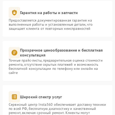
Гарантия на работы и запчасти
Предоставляется документированная гарантия на
выполненные работы и установленные детали, что
защищает клиента от повторных неисправностей
Прозрачное ценообразование и бесплатная
консультация
Точные прайс-листы, предварительная оценка стоимости
ремонта, отсутствие скрытых платежей и возможность
бесплатной консультации по телефону или онлайн на
сайте
Широкий спектр услуг
Сервисный центр Insta360 обеспечивает доставку техники
по всей РФ, бесплатную диагностику и качественный
ремонт, включая срочный ремонт. Клиенты могут