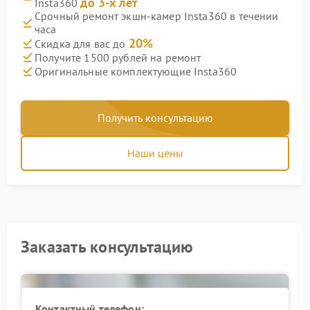
до 3-х лет
Insta360
Срочный ремонт экшн-камер Insta360 в течении
часа
20%
Скидка для вас до
Получите 1500 рублей на ремонт
Оригинальные комплектующие Insta360
Получить консультацию
Наши цены
Заказать консультацию
Контактный телефон: