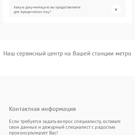
Какую документацию вы предоставляете
для юридических лиц?
Наш сервисный центр на Вашей станции метро
Контактная информация
Если требуется задать вопрос специалисту, оставьте
свои данные и дежурный специалист с радостью
проконсультирует Вас!