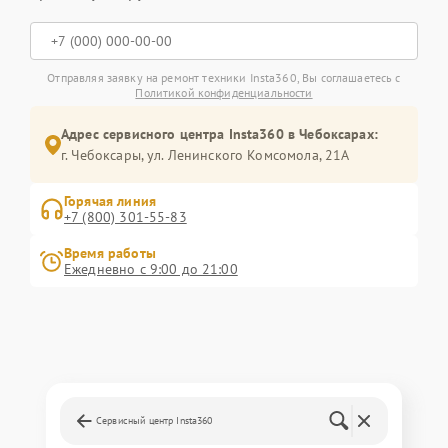
Отправляя заявку на ремонт техники Insta360, Вы соглашаетесь с
Политикой конфиденциальности
Адрес сервисного центра Insta360 в Чебоксарах:
г. Чебоксары, ул. Ленинского Комсомола, 21А
Горячая линия
+7 (800) 301-55-83
Время работы
Ежедневно с 9:00 до 21:00
Сервисный центр Insta360