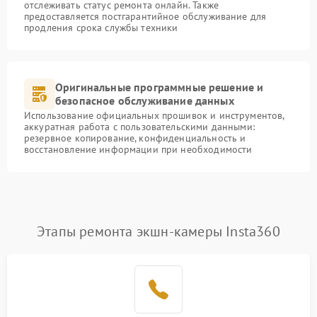
отслеживать статус ремонта онлайн. Также
предоставляется постгарантийное обслуживание для
продления срока службы техники
Оригинальные программные решение и
безопасное обслуживание данных
Использование официальных прошивок и инструментов,
аккуратная работа с пользовательскими данными:
резервное копирование, конфиденциальность и
восстановление информации при необходимости
Этапы ремонта экшн-камеры Insta360