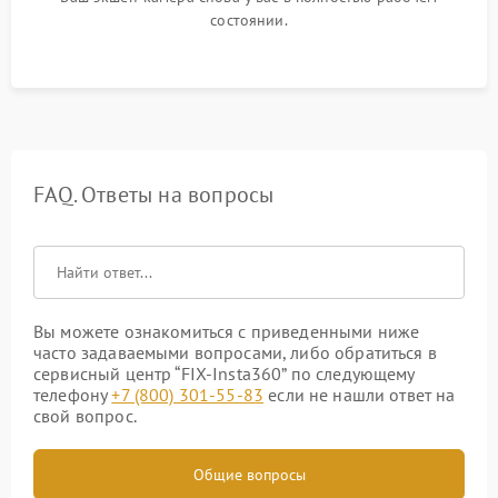
состоянии.
FAQ. Ответы на вопросы
Вы можете ознакомиться с приведенными ниже
часто задаваемыми вопросами, либо обратиться в
сервисный центр “FIX-Insta360” по следующему
телефону
+7 (800) 301-55-83
если не нашли ответ на
свой вопрос.
Общие вопросы