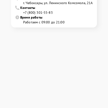
г. Чебоксары, ул. Ленинского Комсомола, 21А
Контакты
+7 (800) 301-55-83
Время работы
Работаем с 09:00 до 21:00