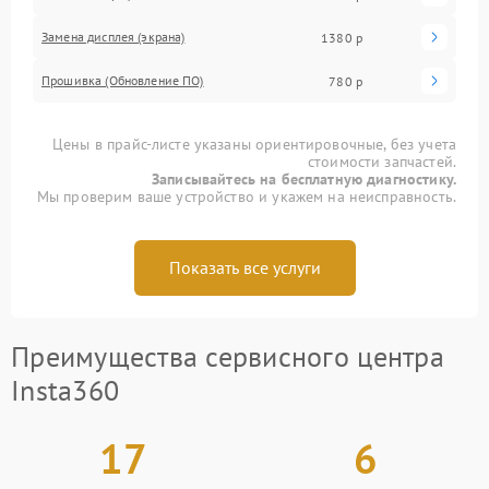
Замена дисплея (экрана)
1380 р
Прошивка (Обновление ПО)
780 р
Цены в прайс-листе указаны ориентировочные, без учета
стоимости запчастей.
Записывайтесь на бесплатную диагностику.
Мы проверим ваше устройство и укажем на неисправность.
Показать все услуги
Преимущества сервисного центра
Insta360
17
6