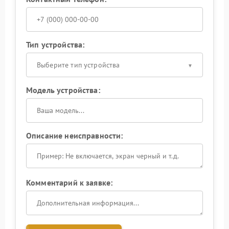
Тип устройства:
Выберите тип устройства
Модель устройства:
Описание неисправности:
Комментарий к заявке: