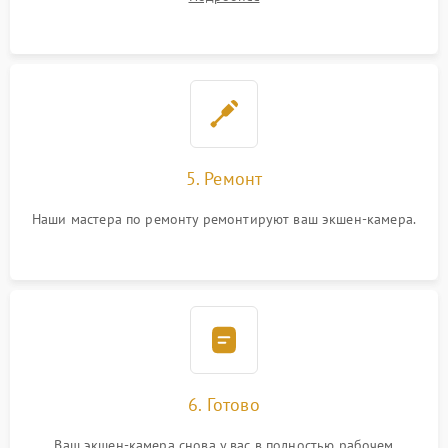
5. Ремонт
Наши мастера по ремонту ремонтируют ваш экшен-камера.
6. Готово
Ваш экшен-камера снова у вас в полностью рабочем