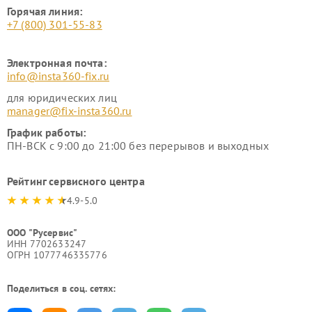
Горячая линия:
+7 (800) 301-55-83
Электронная почта:
info@insta360-fix.ru
для юридических лиц
manager@fix-insta360.ru
График работы:
ПН-ВСК с 9:00 до 21:00 без перерывов и выходных
Рейтинг сервисного центра
4.9-5.0
ООО "Русервис"
ИНН 7702633247
ОГРН 1077746335776
Поделиться в соц. сетях: