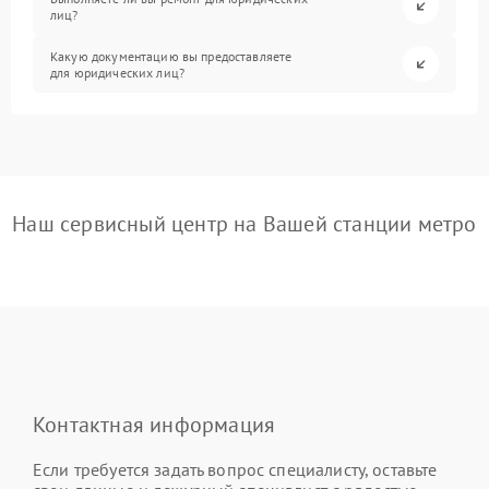
лиц?
Какую документацию вы предоставляете
для юридических лиц?
Наш сервисный центр на Вашей станции метро
Контактная информация
Если требуется задать вопрос специалисту, оставьте