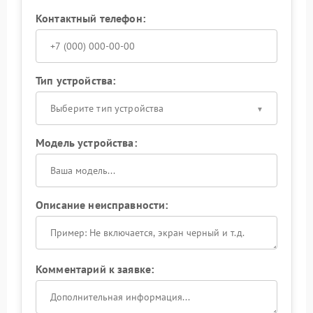
Контактный телефон:
Тип устройства:
Выберите тип устройства
Модель устройства:
Описание неисправности:
Комментарий к заявке: