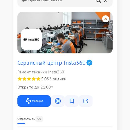
Сервисный центр Insta360
Сервисный центр Insta360
Ремонт техники Insta360
5,0
53 оценки
Открыто до 21:00
Маршрут
59
Обзор
Отзывы