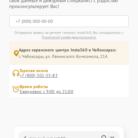
свои данные и дежурный специалист с радостью
проконсультирует Вас!
Отправляя заявку на ремонт техники Insta360, Вы соглашаетесь с
Политикой конфиденциальности
Адрес сервисного центра Insta360 в Чебоксарах:
г. Чебоксары, ул. Ленинского Комсомола, 21А
Горячая линия
+7 (800) 301-55-83
Время работы
Ежедневно с 9:00 до 21:00