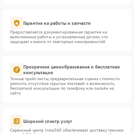
Гарантия на работы и запчасти
Предоставляется документированная гарантия на
выполненные работы и установленные детали, что
защищает клиента от повторных неисправностей
Прозрачное ценообразование и бесплатная
консультация
Точные прайс-листы, предварительная оценка стоимости
ремонта, отсутствие скрытых платежей и возможность
бесплатной консультации по телефону или онлайн на
сайте
Широкий спектр услуг
Сервисный центр Insta360 обеспечивает доставку техники