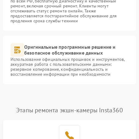
по всей РФ, бесплатную диагностику и качественный
ремонт, включая срочный ремонт. Клиенты могут
отслеживать статус ремонта онлайн. Также
предоставляется постгарантийное обслуживание для
продления срока службы техники
Оригинальные программные решение и
безопасное обслуживание данных
Использование официальных прошивок и инструментов,
аккуратная работа с пользовательскими данными:
резервное копирование, конфиденциальность и
восстановление информации при необходимости
Этапы ремонта экшн-камеры Insta360