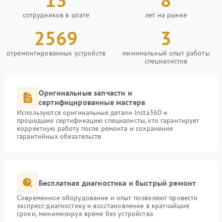
сотрудников в штате
лет на рынке
2569
3
отремонтированных устройств
минимальный опыт работы
специалистов
Оригинальные запчасти и
сертифицированные мастера
Используются оригинальные детали Insta360 и
прошедшие сертификацию специалисты, что гарантирует
корректную работу после ремонта и сохранение
гарантийных обязательств
Бесплатная диагностика и быстрый ремонт
Современное оборудование и опыт позволяют провести
экспресс-диагностику и восстановление в кратчайшие
сроки, минимизируя время без устройства