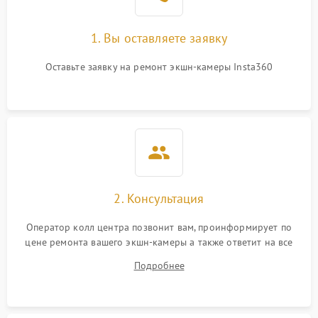
1. Вы оставляете заявку
Оставьте заявку на ремонт экшн-камеры Insta360
2. Консультация
Оператор колл центра позвонит вам, проинформирует по
цене ремонта вашего экшн-камеры а также ответит на все
ваши вопросы.
Подробнее