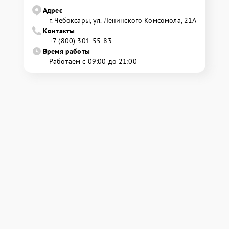
Адрес
г. Чебоксары, ул. Ленинского Комсомола, 21А
Контакты
+7 (800) 301-55-83
Время работы
Работаем с 09:00 до 21:00