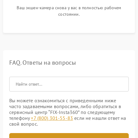
Ваш экшен-камера снова у вас в полностью рабочем
состоянии.
FAQ. Ответы на вопросы
Вы можете ознакомиться с приведенными ниже
часто задаваемыми вопросами, либо обратиться в
сервисный центр “FIX-Insta360” по следующему
телефону
+7 (800) 301-55-83
если не нашли ответ на
свой вопрос.