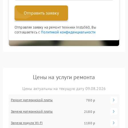
Отправить заявку
Отправляя заявку на ремонт техники Insta360, Вы
соглашаетесь с
Политикой конфиденциальности
Цены на услуги ремонта
Цены актуальны на текущую дату 09.08.2026
Ремонт материнской платы
780 р
Замена материнской платы
2180 р
Замена модуля Wi-Fi
1180 р