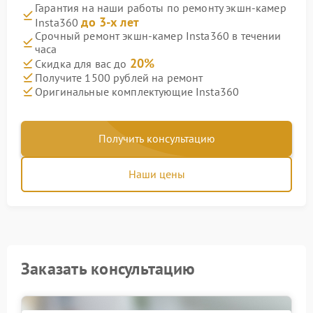
Гарантия на наши работы по ремонту экшн-камер
до 3-х лет
Insta360
Срочный ремонт экшн-камер Insta360 в течении
часа
20%
Скидка для вас до
Получите 1500 рублей на ремонт
Оригинальные комплектующие Insta360
Получить консультацию
Наши цены
Заказать консультацию