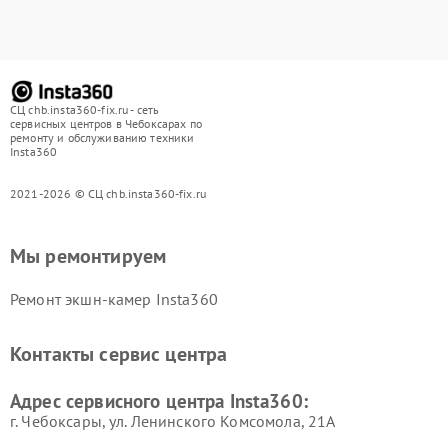
СЦ chb.insta360-fix.ru - сеть
сервисных центров в Чебоксарах по
ремонту и обслуживанию техники
Insta360
2021-2026 © СЦ chb.insta360-fix.ru
Мы ремонтируем
Ремонт экшн-камер Insta360
Контакты сервис центра
Адрес сервисного центра Insta360:
г. Чебоксары, ул. Ленинского Комсомола, 21А