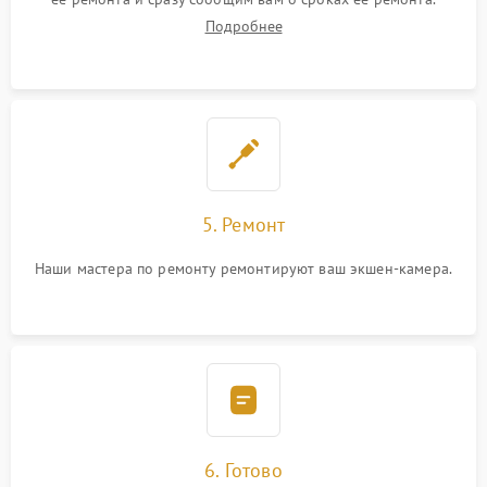
Подробнее
5. Ремонт
Наши мастера по ремонту ремонтируют ваш экшен-камера.
6. Готово