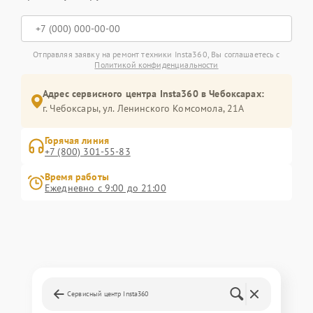
Отправляя заявку на ремонт техники Insta360, Вы соглашаетесь с
Политикой конфиденциальности
Адрес сервисного центра Insta360 в Чебоксарах:
г. Чебоксары, ул. Ленинского Комсомола, 21А
Горячая линия
+7 (800) 301-55-83
Время работы
Ежедневно с 9:00 до 21:00
Сервисный центр Insta360