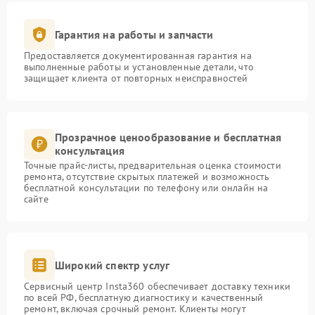
Гарантия на работы и запчасти
Предоставляется документированная гарантия на
выполненные работы и установленные детали, что
защищает клиента от повторных неисправностей
Прозрачное ценообразование и бесплатная
консультация
Точные прайс-листы, предварительная оценка стоимости
ремонта, отсутствие скрытых платежей и возможность
бесплатной консультации по телефону или онлайн на
сайте
Широкий спектр услуг
Сервисный центр Insta360 обеспечивает доставку техники
по всей РФ, бесплатную диагностику и качественный
ремонт, включая срочный ремонт. Клиенты могут