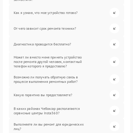
Как я узнаю, что мое устройство готово?
От чего зависит срок ремонта техники?
Диагностика проводится бесплатно?
Может ли вместо меня принять устройство
после ремонта другой человек, контактный
телефон которого я предоставлю?
Возможно ли получать обратную связь в
процессе выполнения ремонтных работ?
Какую гарантию вы предоставляете?
В каких районах Чебоксар располагаются
сервисные центры Insta360?
Выполняете ли вы ремонт для юридических
лиц?