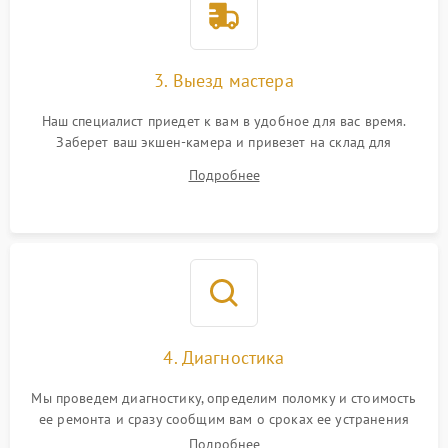
3. Выезд мастера
Наш специалист приедет к вам в удобное для вас время.
Заберет ваш экшен-камера и привезет на склад для
диагностики.
Подробнее
4. Диагностика
Мы проведем диагностику, определим поломку и стоимость
ее ремонта и сразу сообщим вам о сроках ее устранения
Подробнее