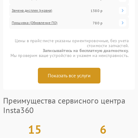
Замена дисплея (экрана)
1380 р
Прошивка (Обновление ПО)
780 р
Цены в прайс-листе указаны ориентировочные, без учета
стоимости запчастей.
Записывайтесь на бесплатную диагностику.
Мы проверим ваше устройство и укажем на неисправность.
Показать все услуги
Преимущества сервисного центра
Insta360
15
6