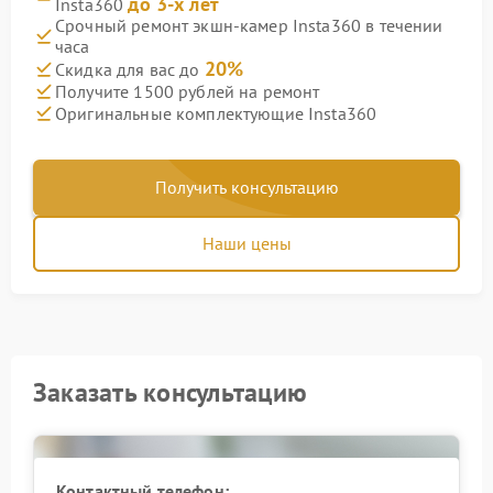
до 3-х лет
Insta360
Срочный ремонт экшн-камер Insta360 в течении
часа
20%
Скидка для вас до
Получите 1500 рублей на ремонт
Оригинальные комплектующие Insta360
Получить консультацию
Наши цены
Заказать консультацию
Контактный телефон: