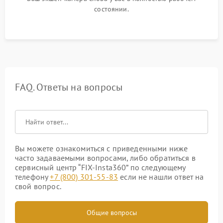
состоянии.
FAQ. Ответы на вопросы
Вы можете ознакомиться с приведенными ниже
часто задаваемыми вопросами, либо обратиться в
сервисный центр “FIX-Insta360” по следующему
телефону
+7 (800) 301-55-83
если не нашли ответ на
свой вопрос.
Общие вопросы