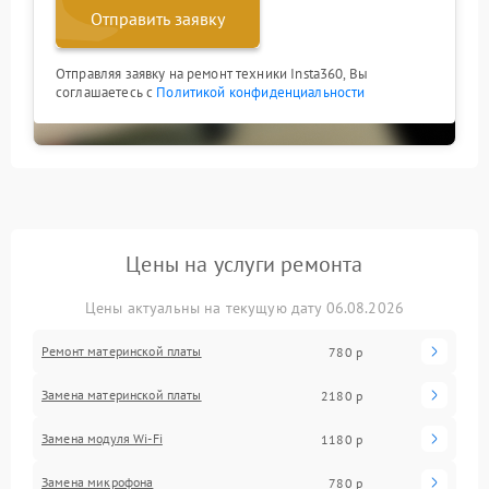
Отправить заявку
Отправляя заявку на ремонт техники Insta360, Вы
соглашаетесь с
Политикой конфиденциальности
Цены на услуги ремонта
Цены актуальны на текущую дату 06.08.2026
Ремонт материнской платы
780 р
Замена материнской платы
2180 р
Замена модуля Wi-Fi
1180 р
Замена микрофона
780 р