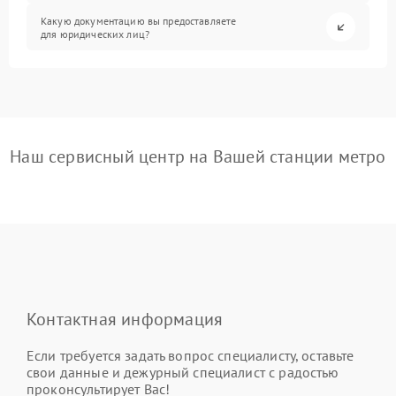
Какую документацию вы предоставляете
для юридических лиц?
Наш сервисный центр на Вашей станции метро
Контактная информация
Если требуется задать вопрос специалисту, оставьте
свои данные и дежурный специалист с радостью
проконсультирует Вас!