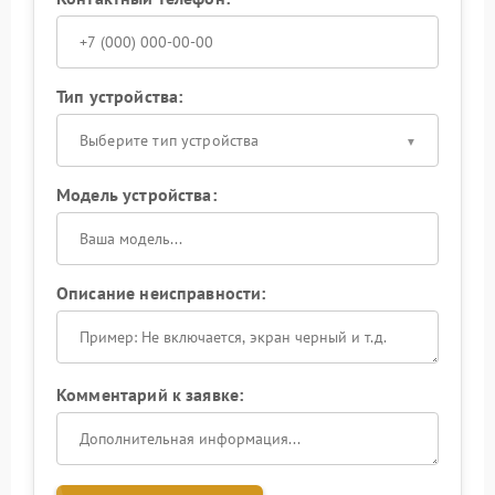
Тип устройства:
Выберите тип устройства
Модель устройства:
Описание неисправности:
Комментарий к заявке: