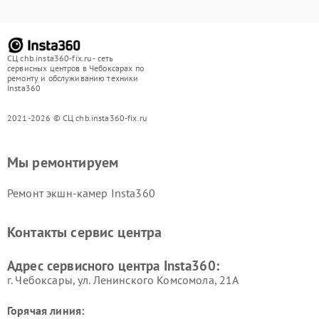
СЦ chb.insta360-fix.ru - сеть
сервисных центров в Чебоксарах по
ремонту и обслуживанию техники
Insta360
2021-2026 © СЦ chb.insta360-fix.ru
Мы ремонтируем
Ремонт экшн-камер Insta360
Контакты сервис центра
Адрес сервисного центра Insta360:
г. Чебоксары, ул. Ленинского Комсомола, 21А
Горячая линия: