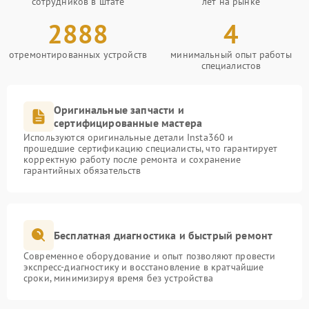
сотрудников в штате
лет на рынке
2888
4
отремонтированных устройств
минимальный опыт работы
специалистов
Оригинальные запчасти и
сертифицированные мастера
Используются оригинальные детали Insta360 и
прошедшие сертификацию специалисты, что гарантирует
корректную работу после ремонта и сохранение
гарантийных обязательств
Бесплатная диагностика и быстрый ремонт
Современное оборудование и опыт позволяют провести
экспресс-диагностику и восстановление в кратчайшие
сроки, минимизируя время без устройства