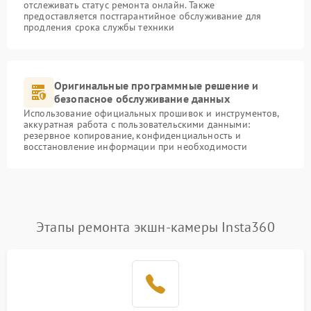
отслеживать статус ремонта онлайн. Также
предоставляется постгарантийное обслуживание для
продления срока службы техники
Оригинальные программные решение и
безопасное обслуживание данных
Использование официальных прошивок и инструментов,
аккуратная работа с пользовательскими данными:
резервное копирование, конфиденциальность и
восстановление информации при необходимости
Этапы ремонта экшн-камеры Insta360