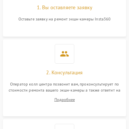
1. Вы оставляете заявку
Оставьте заявку на ремонт экшн-камеры Insta360
2. Консультация
Оператор колл центра позвонит вам, проконсультирует по
стоимости ремонта вашего экшн-камеры а также ответит на
все ваши вопросы.
Подробнее