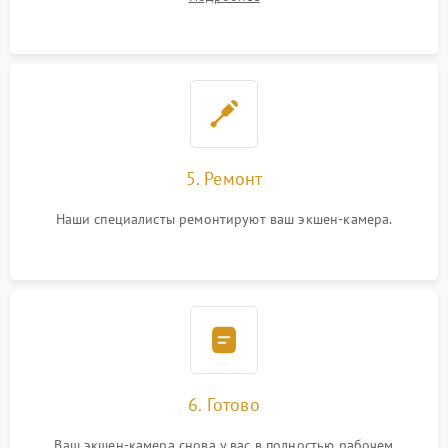
5. Ремонт
Наши специалисты ремонтируют ваш экшен-камера.
6. Готово
Ваш экшен-камера снова у вас в полностью рабочем