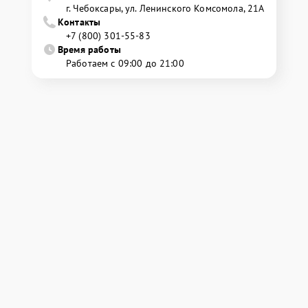
г. Чебоксары, ул. Ленинского Комсомола, 21А
Контакты
+7 (800) 301-55-83
Время работы
Работаем с 09:00 до 21:00