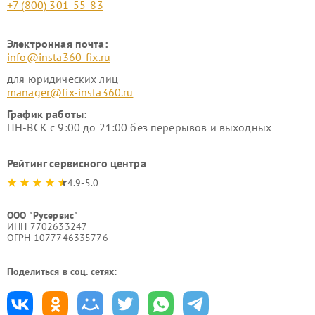
+7 (800) 301-55-83
Электронная почта:
info@insta360-fix.ru
для юридических лиц
manager@fix-insta360.ru
График работы:
ПН-ВСК с 9:00 до 21:00 без перерывов и выходных
Рейтинг сервисного центра
4.9-5.0
ООО "Русервис"
ИНН 7702633247
ОГРН 1077746335776
Поделиться в соц. сетях: