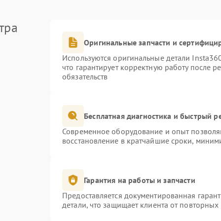
тра
Оригинальные запчасти и сертифици
Используются оригинальные детали Insta3
что гарантирует корректную работу после р
обязательств
Бесплатная диагностика и быстрый р
Современное оборудование и опыт позволяю
восстановление в кратчайшие сроки, миними
Гарантия на работы и запчасти
Предоставляется документированная гаран
детали, что защищает клиента от повторных