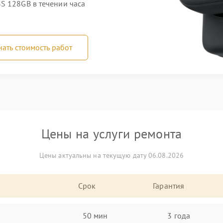
S 128GB в течении часа
нать стоимость работ
Цены на услуги ремонта
Цены актуальны на текущую дату 06.08.2026
Срок
Гарантия
50 мин
3 года