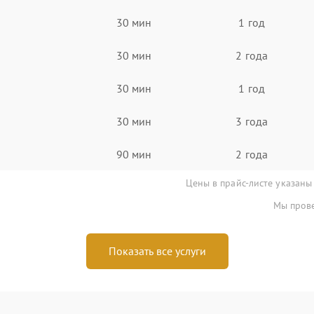
30 мин
1 год
30 мин
2 года
30 мин
1 год
30 мин
3 года
90 мин
2 года
Цены в прайс-листе указаны
Мы прове
Показать все услуги