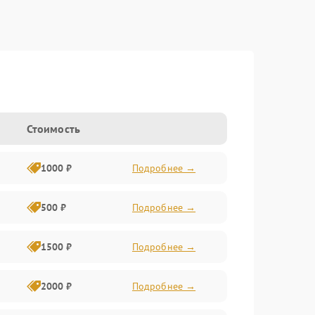
Стоимость
1000 ₽
Подробнее →
500 ₽
Подробнее →
1500 ₽
Подробнее →
2000 ₽
Подробнее →