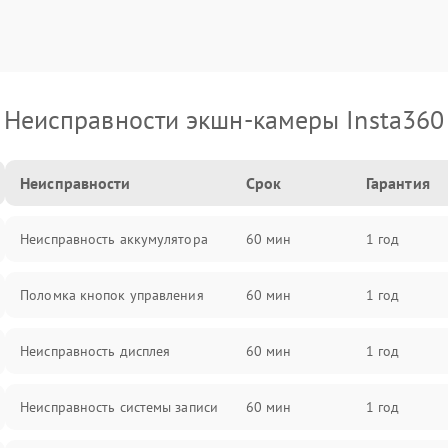
Неисправности экшн-камеры Insta360
Неисправности
Срок
Гарантия
Неисправность аккумулятора
60 мин
1 год
Поломка кнопок управления
60 мин
1 год
Неисправность дисплея
60 мин
1 год
Неисправность системы записи
60 мин
1 год