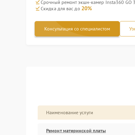
Срочный ремонт экшн-камер Insta360 GO 3
20%
Скидка для вас до
Консультация со специалистом
Уз
Наименование услуги
Ремонт материнской платы