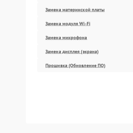
Замена материнской платы
Замена модуля Wi-Fi
Замена микрофона
Замена дисплея (экрана)
Прошивка (Обновление ПО)