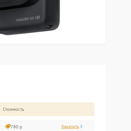
Стоимость
Заказать
780 р