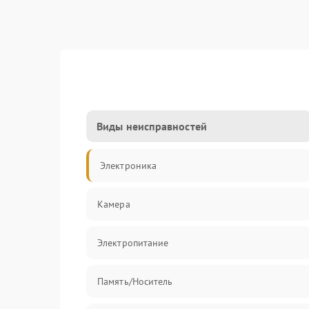
Виды неисправностей
Электроника
Камера
Электропитание
Память/Носитель