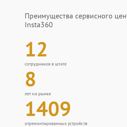
Преимущества сервисного цен
Insta360
12
сотрудников в штате
8
лет на рынке
1409
отремонтированных устройств