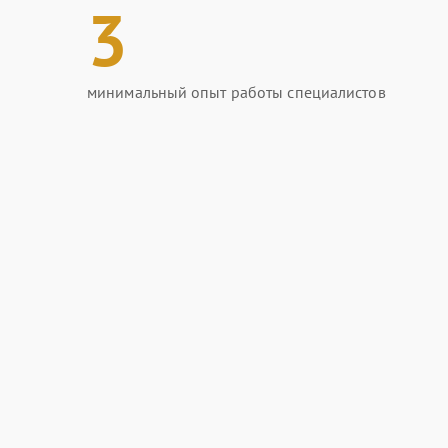
3
минимальный опыт работы специалистов