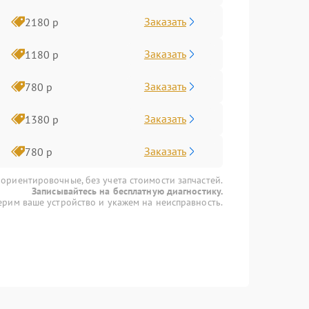
Заказать
2180 р
Заказать
1180 р
Заказать
780 р
Заказать
1380 р
Заказать
780 р
 ориентировочные, без учета стоимости запчастей.
Записывайтесь на бесплатную диагностику.
рим ваше устройство и укажем на неисправность.