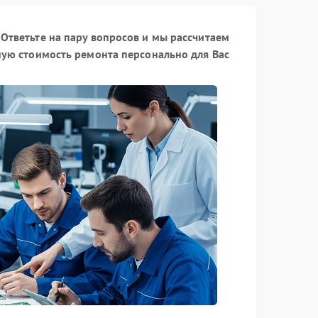
Ответьте на пару вопросов и мы рассчитаем
ую стоимость ремонта персонально для Вас