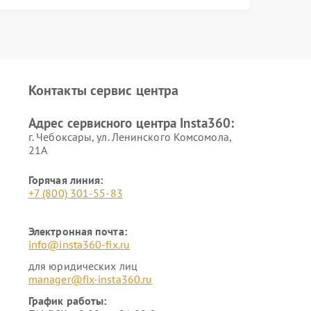
Контакты сервис центра
Адрес сервисного центра Insta360:
г. Чебоксары, ул. Ленинского Комсомола,
21А
Горячая линия:
+7 (800) 301-55-83
Электронная почта:
info@insta360-fix.ru
для юридических лиц
manager@fix-insta360.ru
График работы: