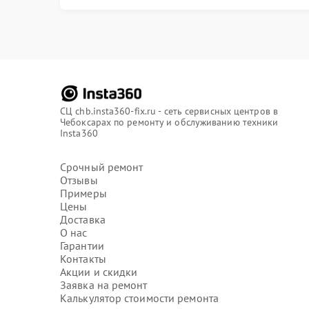
СЦ chb.insta360-fix.ru - сеть сервисных центров в
Чебоксарах по ремонту и обслуживанию техники
Insta360
Срочный ремонт
Отзывы
Примеры
Цены
Доставка
О нас
Гарантии
Контакты
Акции и скидки
Заявка на ремонт
Калькулятор стоимости ремонта