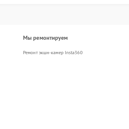
Мы ремонтируем
Ремонт экшн-камер Insta360